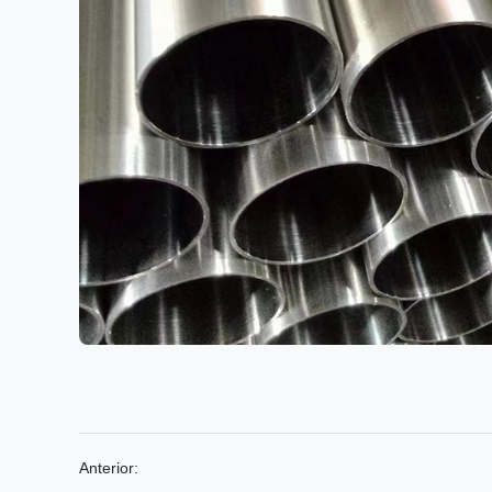
Anterior: