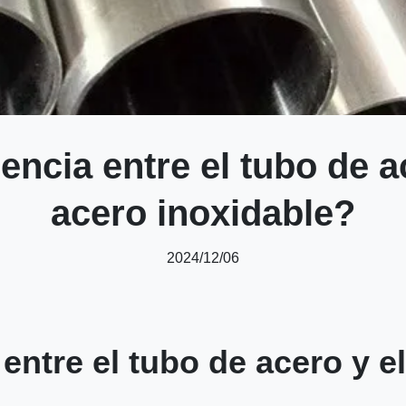
rencia entre el tubo de a
acero inoxidable?
2024/12/06
 entre el tubo de acero y e