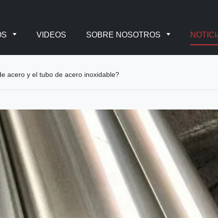
OS
VIDEOS
SOBRE NOSOTROS
NOTICI
 de acero y el tubo de acero inoxidable?