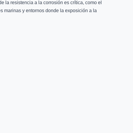
e la resistencia a la corrosión es crítica, como el
es marinas y entornos donde la exposición a la