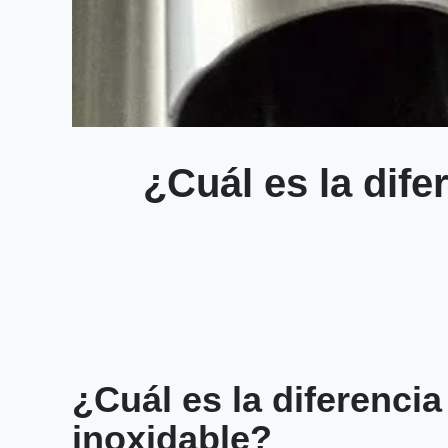
¿Cuál es la dife
¿Cuál es la diferencia
inoxidable?