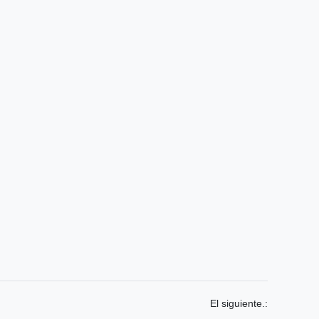
El siguiente.: