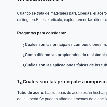
Cuando se trata de materiales para tuberías, el acer
distinguen.En este artículo, exploraremos las diferen
Preguntas para considerar
¿Cuáles son las principales composiciones mat
¿Cómo difieren las propiedades de resistencia 
¿Cuáles son las aplicaciones típicas de los tu
1¿Cuáles son las principales composici
Tubo de acero
: Las tuberías de acero están hechas p
de la tubería.Se pueden añadir elementos de aleación