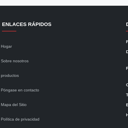
ENLACES RÁPIDOS
Hogar
Sobre nosotros
productos
Póngase en contacto
Mapa del Sitio
Política de privacidad