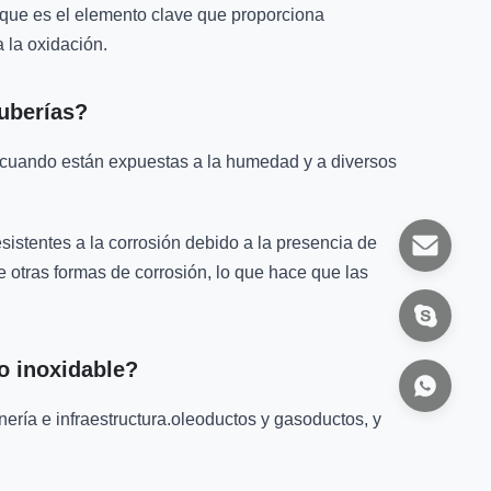
 que es el elemento clave que proporciona
 la oxidación.
tuberías?
ón cuando están expuestas a la humedad y a diversos
sistentes a la corrosión debido a la presencia de
 otras formas de corrosión, lo que hace que las
ro inoxidable?
nería e infraestructura.oleoductos y gasoductos, y