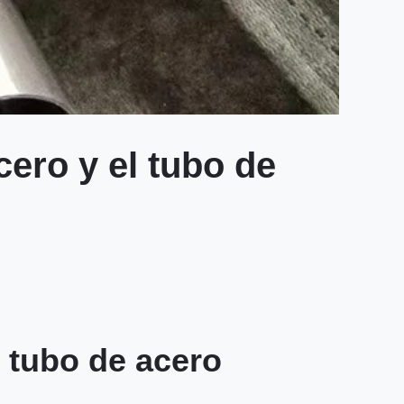
cero y el tubo de
l tubo de acero