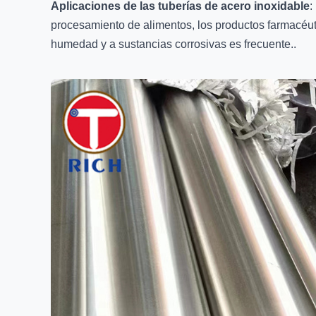
Aplicaciones de las tuberías de acero inoxidable
:
procesamiento de alimentos, los productos farmacéuti
humedad y a sustancias corrosivas es frecuente..