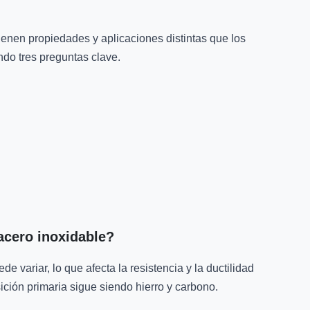
ienen propiedades y aplicaciones distintas que los
ndo tres preguntas clave.
acero inoxidable?
 variar, lo que afecta la resistencia y la ductilidad
ción primaria sigue siendo hierro y carbono.