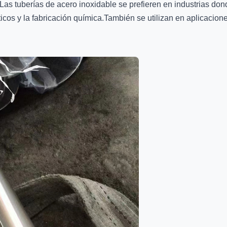
 Las tuberías de acero inoxidable se prefieren en industrias dond
cos y la fabricación química.También se utilizan en aplicacion