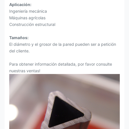
Aplicación:
Ingeniería mecánica
Máquinas agrícolas
Construcción estructural
Tamaños:
El diámetro y el grosor de la pared pueden ser a petición
del cliente.
Para obtener información detallada, por favor consulte
nuestras ventas!