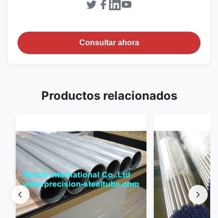
Consultar ahora
Productos relacionados