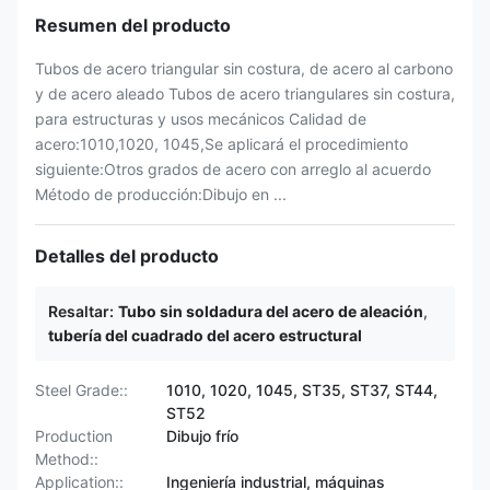
Resumen del producto
Tubos de acero triangular sin costura, de acero al carbono
y de acero aleado Tubos de acero triangulares sin costura,
para estructuras y usos mecánicos Calidad de
acero:1010,1020, 1045,Se aplicará el procedimiento
siguiente:Otros grados de acero con arreglo al acuerdo
Método de producción:Dibujo en ...
Detalles del producto
Resaltar:
Tubo sin soldadura del acero de aleación
,
tubería del cuadrado del acero estructural
Steel Grade::
1010, 1020, 1045, ST35, ST37, ST44,
ST52
Production
Dibujo frío
Method::
Application::
Ingeniería industrial, máquinas