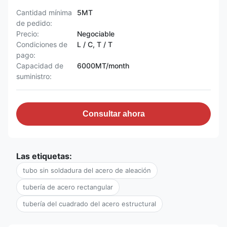
Cantidad mínima
5MT
de pedido:
Precio:
Negociable
Condiciones de
L / C, T / T
pago:
Capacidad de
6000MT/month
suministro:
Consultar ahora
Las etiquetas:
tubo sin soldadura del acero de aleación
tubería de acero rectangular
tubería del cuadrado del acero estructural