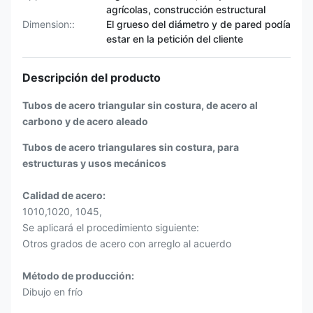
agrícolas, construcción estructural
Dimension::
El grueso del diámetro y de pared podía
estar en la petición del cliente
Descripción del producto
Tubos de acero triangular sin costura, de acero al
carbono y de acero aleado
Tubos de acero triangulares sin costura, para
estructuras y usos mecánicos
Calidad de acero:
1010,1020, 1045,
Se aplicará el procedimiento siguiente:
Otros grados de acero con arreglo al acuerdo
Método de producción:
Dibujo en frío