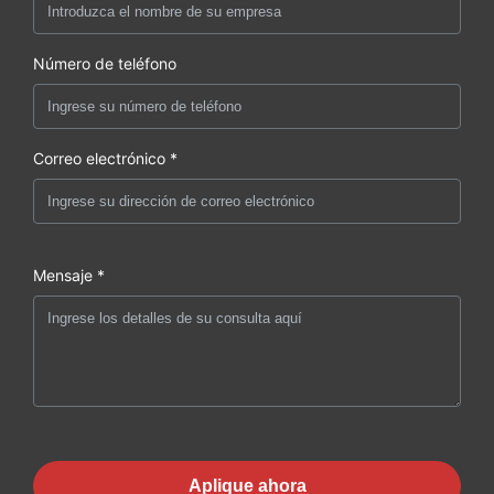
Número de teléfono
Correo electrónico *
Mensaje *
Aplique ahora