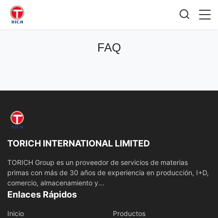
FAQ
TORICH INTERNATIONAL LIMITED
TORICH Group es un proveedor de servicios de materias
primas con más de 30 años de experiencia en producción, I+D,
comercio, almacenamiento y...
Enlaces Rápidos
Inicio
Productos