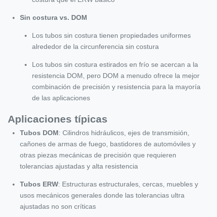
Sin costura vs. DOM
Los tubos sin costura tienen propiedades uniformes
alrededor de la circunferencia sin costura
Los tubos sin costura estirados en frío se acercan a la
resistencia DOM, pero DOM a menudo ofrece la mejor
combinación de precisión y resistencia para la mayoría
de las aplicaciones
Aplicaciones típicas
Tubos DOM
: Cilindros hidráulicos, ejes de transmisión,
cañones de armas de fuego, bastidores de automóviles y
otras piezas mecánicas de precisión que requieren
tolerancias ajustadas y alta resistencia
Tubos ERW
: Estructuras estructurales, cercas, muebles y
usos mecánicos generales donde las tolerancias ultra
ajustadas no son críticas