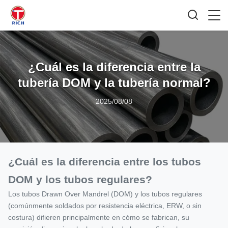
¿Cuál es la diferencia entre la
tubería DOM y la tubería normal?
2025/08/08
¿Cuál es la diferencia entre los tubos
DOM y los tubos regulares?
Los tubos Drawn Over Mandrel (DOM) y los tubos regulares
(comúnmente soldados por resistencia eléctrica, ERW, o sin
costura) difieren principalmente en cómo se fabrican, su