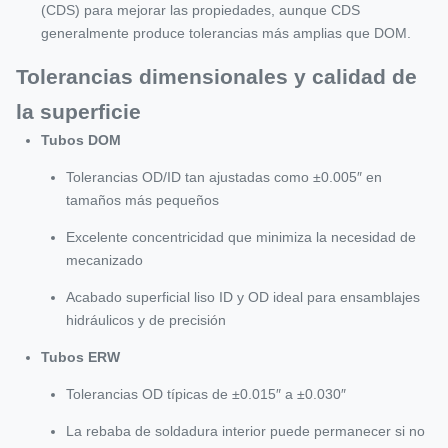
(CDS) para mejorar las propiedades, aunque CDS
generalmente produce tolerancias más amplias que DOM.
Tolerancias dimensionales y calidad de
la superficie
Tubos DOM
Tolerancias OD/ID tan ajustadas como ±0.005″ en
tamaños más pequeños
Excelente concentricidad que minimiza la necesidad de
mecanizado
Acabado superficial liso ID y OD ideal para ensamblajes
hidráulicos y de precisión
Tubos ERW
Tolerancias OD típicas de ±0.015″ a ±0.030″
La rebaba de soldadura interior puede permanecer si no