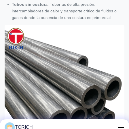
Tubos sin costura
: Tuberías de alta presión,
intercambiadores de calor y transporte crítico de fluidos o
gases donde la ausencia de una costura es primordial
TORICH