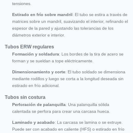
tensiones.
Estirado en frío sobre mandril
: El tubo se estira a través de
matrices sobre un mandril, suavizando el interior, refinando el
espesor de la pared y ajustando las tolerancias de los
diámetros exterior e interior.
Tubos ERW regulares
Formación y soldadura
: Los bordes de la tira de acero se
forman y se sueldan a tope eléctricamente.
Dimensionamiento y corte
: El tubo soldado se dimensiona
mediante rodillos y luego se corta a la longitud deseada sin
estirado en frío adicional.
Tubos sin costura
Perforación de palanquilla
: Una palanquilla sólida
calentada se perfora para crear una carcasa hueca.
Laminado y acabado
: La carcasa se lamina o se extruye.
Puede ser con acabado en caliente (HFS) o estirado en frío