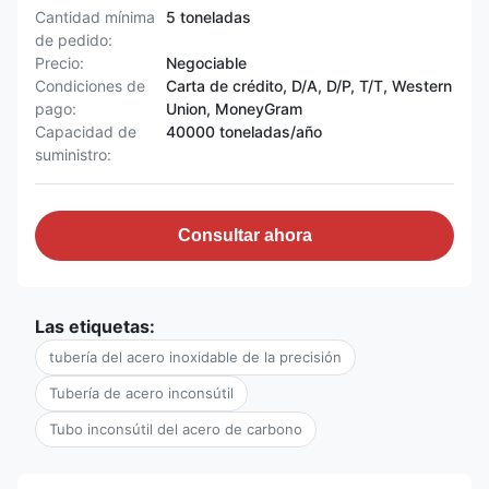
Cantidad mínima
5 toneladas
de pedido:
Precio:
Negociable
Condiciones de
Carta de crédito, D/A, D/P, T/T, Western
pago:
Union, MoneyGram
Capacidad de
40000 toneladas/año
suministro:
Consultar ahora
Las etiquetas:
tubería del acero inoxidable de la precisión
Tubería de acero inconsútil
Tubo inconsútil del acero de carbono