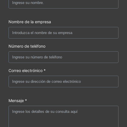
Nombre de la empresa
Número de teléfono
Correo electrónico *
Mensaje *