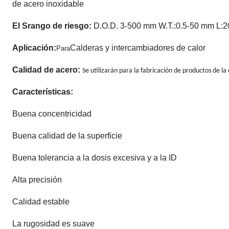
de acero inoxidable
El S
rango de riesgo:
D.O.D. 3-500 mm W.T.:0.5-50 mm L:
Aplicación:
Calderas y intercambiadores de calor
Para
Calidad de acero:
Se utilizarán para la fabricación de productos de la
Características:
Buena concentricidad
Buena calidad de la superficie
Buena tolerancia a la dosis excesiva y a la ID
Alta precisión
Calidad estable
La rugosidad es suave