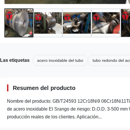
Las etiquetas
acero inoxidable del tubo
tubo redondo del ac
Resumen del producto
Nombre del producto: GB/T24593 12Cr18Ni9 06Cr18Ni11Ti 3
de acero inoxidable El Srango de riesgo: D.O.D. 3-500 mm
producción reales de los clientes. Aplicación...