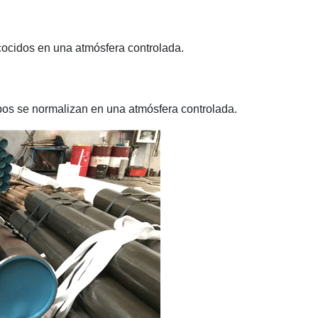
ecocidos en una atmósfera controlada.
ubos se normalizan en una atmósfera controlada.