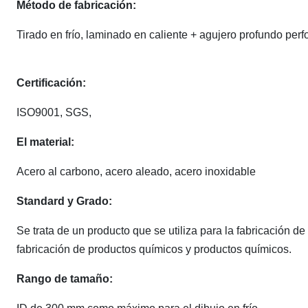
Método de fabricación:
Tirado en frío, laminado en caliente + agujero profundo perf
Certificación:
ISO9001, SGS,
El material:
Acero al carbono, acero aleado, acero inoxidable
Standard y Grado:
Se trata de un producto que se utiliza para la fabricación d
fabricación de productos químicos y productos químicos.
Rango de tamaño: