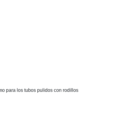
 para los tubos pulidos con rodillos