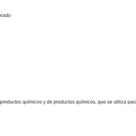
orado
e productos químicos y de productos químicos, que se utiliza par