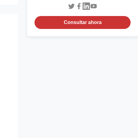
Consultar ahora