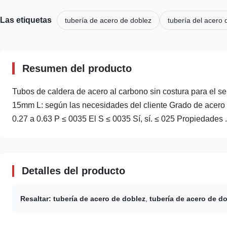
Las etiquetas
tubería de acero de doblez
tubería del acero 
Resumen del producto
Tubos de caldera de acero al carbono sin costura para el s
15mm L: según las necesidades del cliente Grado de acero 
0.27 a 0.63 P ≤ 0035 El S ≤ 0035 Sí, sí. ≤ 025 Propiedades .
Detalles del producto
Resaltar:
tubería de acero de doblez
,
tubería de acero de d