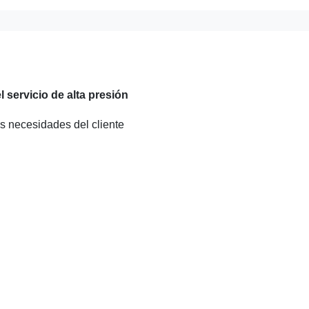
 servicio de alta presión
 necesidades del cliente