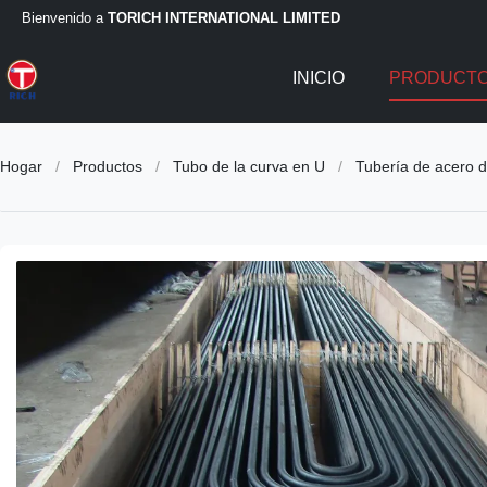
Bienvenido a
TORICH INTERNATIONAL LIMITED
INICIO
PRODUCT
Hogar
/
Productos
/
Tubo de la curva en U
/
Tubería de acero d