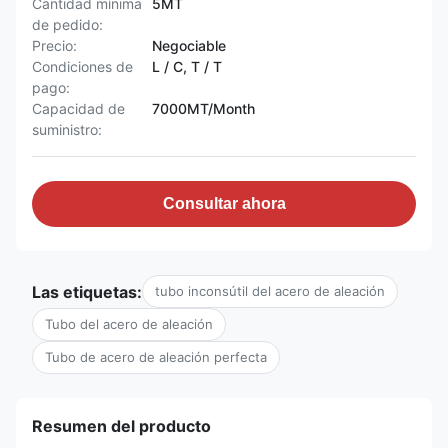
Cantidad mínima
5MT
de pedido:
Precio:
Negociable
Condiciones de
L / C, T / T
pago:
Capacidad de
7000MT/Month
suministro:
Consultar ahora
Las etiquetas:
tubo inconsútil del acero de aleación
Tubo del acero de aleación
Tubo de acero de aleación perfecta
Resumen del producto