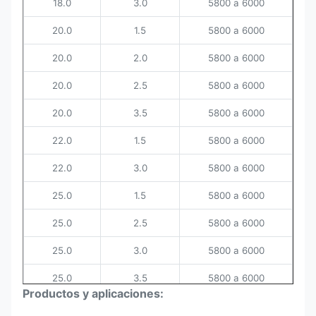
18.0
3.0
5800 a 6000
20.0
1.5
5800 a 6000
20.0
2.0
5800 a 6000
20.0
2.5
5800 a 6000
20.0
3.5
5800 a 6000
22.0
1.5
5800 a 6000
22.0
3.0
5800 a 6000
25.0
1.5
5800 a 6000
25.0
2.5
5800 a 6000
25.0
3.0
5800 a 6000
25.0
3.5
5800 a 6000
Productos y aplicaciones:
25.0
4.0
5800 a 6000