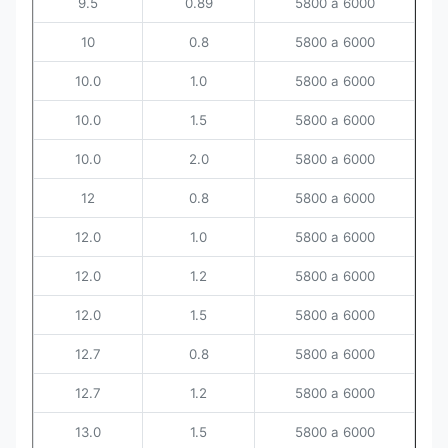
9.5
0.89
5800 a 6000
10
0.8
5800 a 6000
10.0
1.0
5800 a 6000
10.0
1.5
5800 a 6000
10.0
2.0
5800 a 6000
12
0.8
5800 a 6000
12.0
1.0
5800 a 6000
12.0
1.2
5800 a 6000
12.0
1.5
5800 a 6000
12.7
0.8
5800 a 6000
12.7
1.2
5800 a 6000
13.0
1.5
5800 a 6000