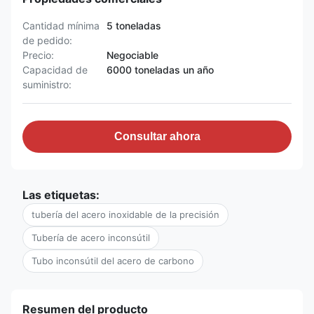
Cantidad mínima
5 toneladas
de pedido:
Precio:
Negociable
Capacidad de
6000 toneladas un año
suministro:
Consultar ahora
Las etiquetas:
tubería del acero inoxidable de la precisión
Tubería de acero inconsútil
Tubo inconsútil del acero de carbono
Resumen del producto