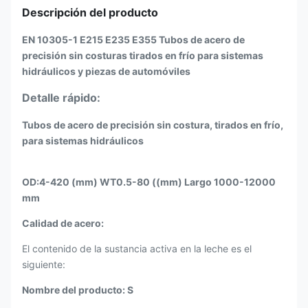
Descripción del producto
EN 10305-1 E215 E235 E355 Tubos de acero de
precisión sin costuras tirados en frío para sistemas
hidráulicos y piezas de automóviles
Detalle rápido:
Tubos de acero de precisión sin costura, tirados en frío,
para sistemas hidráulicos
OD:4-420 (mm) WT0.5-80 ((mm) Largo 1000-12000
mm
Calidad de acero:
El contenido de la sustancia activa en la leche es el
siguiente:
Nombre del producto: S