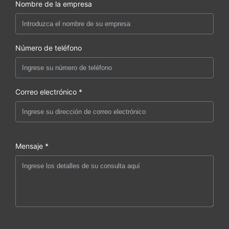
Nombre de la empresa
Número de teléfono
Correo electrónico *
Mensaje *