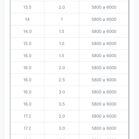
13.5
2.0
5800 a 6000
14
1
5800 a 6000
14.0
1.5
5800 a 6000
15.0
1.0
5800 a 6000
16.0
1.5
5800 a 6000
16.0
2.0
5800 a 6000
16.0
2.5
5800 a 6000
16.0
3.0
5800 a 6000
16.0
3.5
5800 a 6000
17.2
2.0
5800 a 6000
17.2
3.0
5800 a 6000