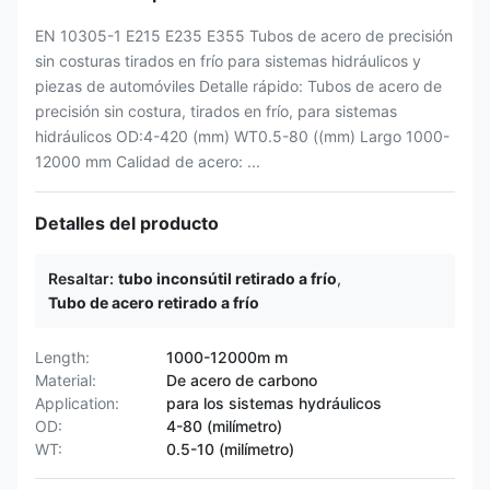
EN 10305-1 E215 E235 E355 Tubos de acero de precisión
sin costuras tirados en frío para sistemas hidráulicos y
piezas de automóviles Detalle rápido: Tubos de acero de
precisión sin costura, tirados en frío, para sistemas
hidráulicos OD:4-420 (mm) WT0.5-80 ((mm) Largo 1000-
12000 mm Calidad de acero: ...
Detalles del producto
Resaltar:
tubo inconsútil retirado a frío
,
Tubo de acero retirado a frío
Length:
1000-12000m m
Material:
De acero de carbono
Application:
para los sistemas hydráulicos
OD:
4-80 (milímetro)
WT:
0.5-10 (milímetro)