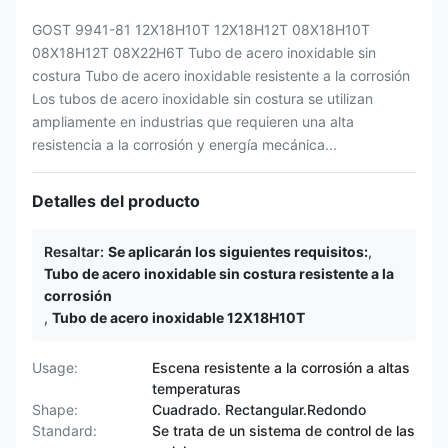
GOST 9941-81 12X18H10T 12X18H12T 08X18H10T
08X18H12T 08X22Н6Т Tubo de acero inoxidable sin
costura Tubo de acero inoxidable resistente a la corrosión
Los tubos de acero inoxidable sin costura se utilizan
ampliamente en industrias que requieren una alta
resistencia a la corrosión y energía mecánica...
Detalles del producto
Resaltar:
Se aplicarán los siguientes requisitos:
,
Tubo de acero inoxidable sin costura resistente a la
corrosión
,
Tubo de acero inoxidable 12X18H10T
Usage:
Escena resistente a la corrosión a altas
temperaturas
Shape:
Cuadrado. Rectangular.Redondo
Standard:
Se trata de un sistema de control de las