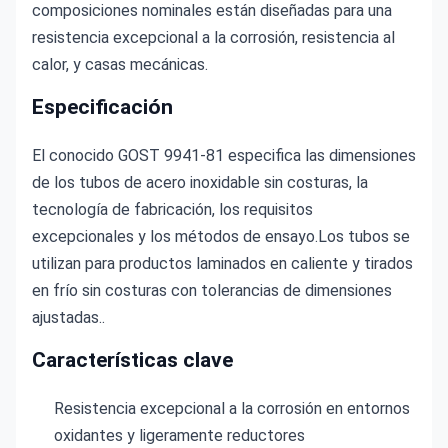
composiciones nominales están diseñadas para una 
resistencia excepcional a la corrosión, resistencia al 
calor, y casas mecánicas.
Especificación
El conocido GOST 9941-81 especifica las dimensiones 
de los tubos de acero inoxidable sin costuras, la 
tecnología de fabricación, los requisitos 
excepcionales y los métodos de ensayo.Los tubos se 
utilizan para productos laminados en caliente y tirados 
en frío sin costuras con tolerancias de dimensiones 
ajustadas..
Características clave
Resistencia excepcional a la corrosión en entornos
oxidantes y ligeramente reductores