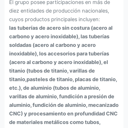
El grupo posee participaciones en más de
diez entidades de producción nacionales,
cuyos productos principales incluyen:
las tuberías de acero sin costura (acero al
carbono y acero inoxidable), las tuberías
soldadas (acero al carbono y acero
inoxidable), los accesorios para tuberías
(acero al carbono y acero inoxidable), el
titanio (tubos de titanio, varillas de
titanio,pasteles de titanio, placas de titanio,
etc.), de aluminio (tubos de aluminio,
varillas de aluminio, fundición a presión de
aluminio, fundición de aluminio, mecanizado
CNC) y procesamiento en profundidad CNC
de materiales metálicos como tubos,