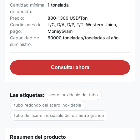
Cantidad mínima
1 tonelada
de pedido:
Precio:
800-1300 USD/Ton
Condiciones de
L/C, D/A, D/P, T/T, Western Union,
pago:
MoneyGram
Capacidad de
60000 toneladas/toneladas al año
suministro:
Consultar ahora
Las etiquetas:
acero inoxidable del tubo
tubo redondo del acero inoxidable
tubo del acero inoxidable del diámetro grande
Resumen del producto