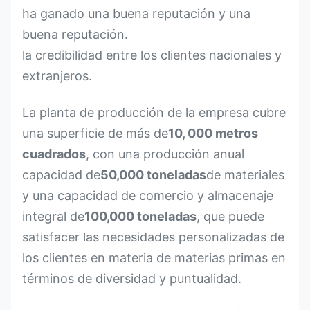
ha ganado una buena reputación y una
buena reputación.
la credibilidad entre los clientes nacionales y
extranjeros.
La planta de producción de la empresa cubre
una superficie de más de
10, 000 metros
cuadrados
, con una producción anual
capacidad de
50,000 toneladas
de materiales
y una capacidad de comercio y almacenaje
integral de
100,000 toneladas
, que puede
satisfacer las necesidades personalizadas de
los clientes en materia de materias primas en
términos de diversidad y puntualidad.