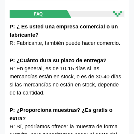
P: ¿ Es usted una empresa comercial o un
fabricante?
R: Fabricante, también puede hacer comercio.
P: ¿Cuánto dura su plazo de entrega?
R: En general, es de 10-15 días si las
mercancías están en stock, o es de 30-40 días
si las mercancías no están en stock, depende
de la cantidad.
P: ¿Proporciona muestras? ¿Es gratis o
extra?
R: Sí, podríamos ofrecer la muestra de forma