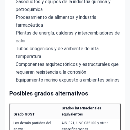
Gasoductos y equipos de la industria química y
petroquímica
Procesamiento de alimentos y industria
farmacéutica
Plantas de energía, calderas y intercambiadores de
calor
Tubos criogénicos y de ambiente de alta
temperatura
Componentes arquitectónicos y estructurales que
requieren resistencia a la corrosión
Equipamiento marino expuesto a ambientes salinos
Posibles grados alternativos
Grados internacionales
Grado GOST
equivalentes
Las demás partidas del
AISI 321, UNS S32100 y otras
anexo 1
especificaciones