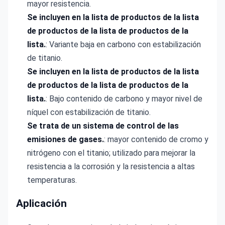
mayor resistencia.
Se incluyen en la lista de productos de la lista
de productos de la lista de productos de la
lista.
: Variante baja en carbono con estabilización
de titanio.
Se incluyen en la lista de productos de la lista
de productos de la lista de productos de la
lista.
: Bajo contenido de carbono y mayor nivel de
níquel con estabilización de titanio.
Se trata de un sistema de control de las
emisiones de gases.
: mayor contenido de cromo y
nitrógeno con el titanio; utilizado para mejorar la
resistencia a la corrosión y la resistencia a altas
temperaturas.
Aplicación