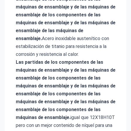
máquinas de ensamblaje y de las máquinas de
ensamblaje de los componentes de las
máquinas de ensamblaje y de las máquinas de
ensamblaje de las máquinas de
ensamblaje.
Acero inoxidable austenítico con
estabilización de titanio para resistencia a la
corrosión y resistencia al calor.
Las partidas de los componentes de las
máquinas de ensamblaje y de las máquinas de
ensamblaje de los componentes de las
máquinas de ensamblaje y de las máquinas de
ensamblaje de los componentes de las
máquinas de ensamblaje y de las máquinas de
ensamblaje de los componentes de las
máquinas de ensamblaje.
igual que 12X18H10T
pero con un mejor contenido de níquel para una