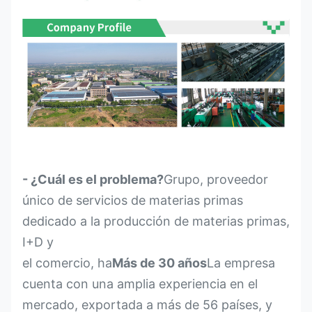
- ¿Cuál es el problema?
Grupo, proveedor
único de servicios de materias primas
dedicado a la producción de materias primas,
I+D y
el comercio, ha
Más de 30 años
La empresa
cuenta con una amplia experiencia en el
mercado, exportada a más de 56 países, y