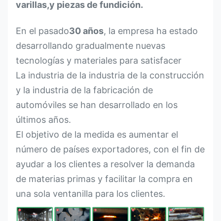
varillas,y piezas de fundición.
En el pasado
30 años
, la empresa ha estado
desarrollando gradualmente nuevas
tecnologías y materiales para satisfacer
La industria de la industria de la construcción
y la industria de la fabricación de
automóviles se han desarrollado en los
últimos años.
El objetivo de la medida es aumentar el
número de países exportadores, con el fin de
ayudar a los clientes a resolver la demanda
de materias primas y facilitar la compra en
una sola ventanilla para los clientes.