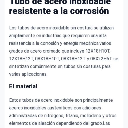
Tubo de acero inoxidable
resistente a la corrosión
Los tubos de acero inoxidable sin costura se utilizan 
ampliamente en industrias que requieren una alta 
resistencia a la corrosión y energía mecánica.varios 
grados de acero cromado que incluye 12X18H10T, 
12X18H12T, 08X18H10T, 08X18H12T y 08Х22Н6Т se 
sintetizan comúnmente en tubos sin costuras para 
varias aplicaciones.
El material
Estos tubos de acero inoxidable son principalmente 
aceros inoxidables austeníticos con adiciones 
administradas de nitrógeno, titanio, molibdeno y otros 
elementos de aleación dependiendo del grado.Las 