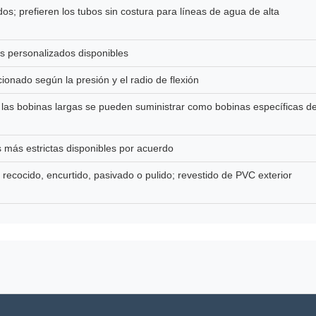
os; prefieren los tubos sin costura para líneas de agua de alta
personalizados disponibles
ado según la presión y el radio de flexión
; las bobinas largas se pueden suministrar como bobinas específicas de
más estrictas disponibles por acuerdo
 recocido, encurtido, pasivado o pulido; revestido de PVC exterior