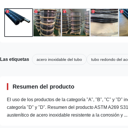
Las etiquetas
acero inoxidable del tubo
tubo redondo del ac
Resumen del producto
El uso de los productos de la categoría "A", "B", "C" y "D" i
categoría "D" y "D". Resumen del producto ASTM A269 S31
austenítico de acero inoxidable resistente a la corrosión y ...