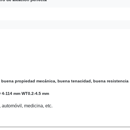
d, buena propiedad mecánica, buena tenacidad, buena resistencia a
 4-114 mm WT0.2-4.5 mm
 automóvil, medicina, etc.