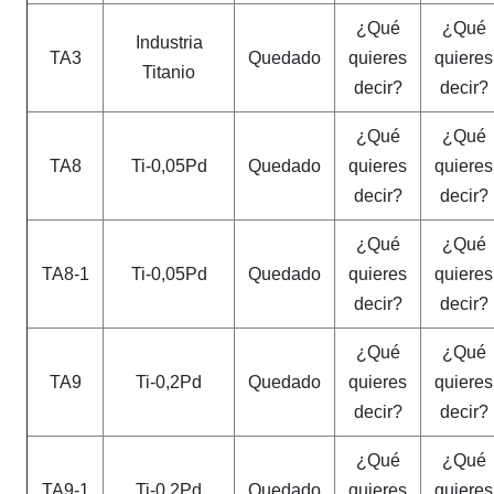
¿Qué
¿Qué
Industria
TA3
Quedado
quieres
quieres
Titanio
decir?
decir?
¿Qué
¿Qué
TA8
Ti-0,05Pd
Quedado
quieres
quieres
decir?
decir?
¿Qué
¿Qué
TA8-1
Ti-0,05Pd
Quedado
quieres
quieres
decir?
decir?
¿Qué
¿Qué
TA9
Ti-0,2Pd
Quedado
quieres
quieres
decir?
decir?
¿Qué
¿Qué
TA9-1
Ti-0,2Pd
Quedado
quieres
quieres