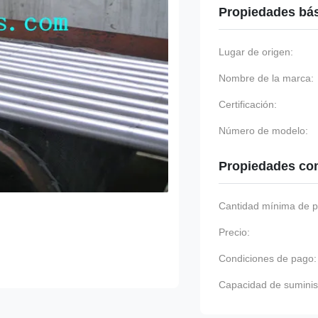
Propiedades bá
Lugar de origen:
Nombre de la marca:
Certificación:
Número de modelo:
Propiedades co
Cantidad mínima de p
Precio:
Condiciones de pago:
Capacidad de suminis