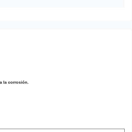
 la corrosión.