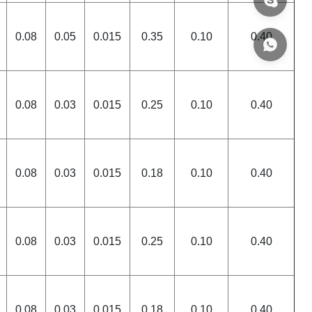
0.08
0.05
0.015
0.35
0.10
0.40
0.08
0.03
0.015
0.25
0.10
0.40
0.08
0.03
0.015
0.18
0.10
0.40
0.08
0.03
0.015
0.25
0.10
0.40
0.08
0.03
0.015
0.18
0.10
0.40