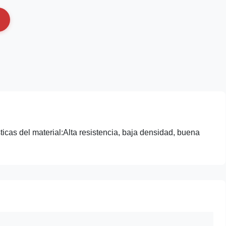
icas del material:Alta resistencia, baja densidad, buena