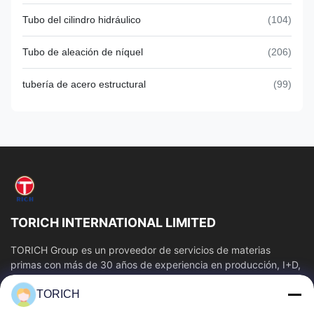
Tubo del cilindro hidráulico
(104)
Tubo de aleación de níquel
(206)
tubería de acero estructural
(99)
TORICH INTERNATIONAL LIMITED
TORICH Group es un proveedor de servicios de materias
primas con más de 30 años de experiencia en producción, I+D,
comercio, almacenamiento y...
TORICH
Enlaces Rápidos