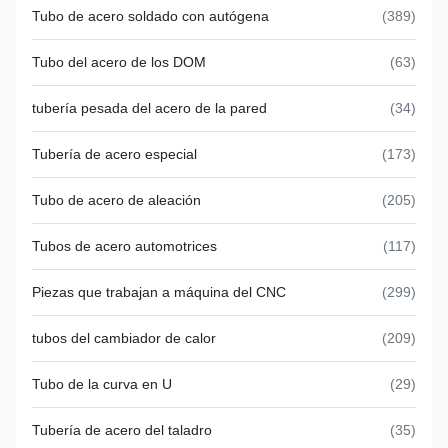
Tubo de acero soldado con autógena
(389)
Tubo del acero de los DOM
(63)
tubería pesada del acero de la pared
(34)
Tubería de acero especial
(173)
Tubo de acero de aleación
(205)
Tubos de acero automotrices
(117)
Piezas que trabajan a máquina del CNC
(299)
tubos del cambiador de calor
(209)
Tubo de la curva en U
(29)
Tubería de acero del taladro
(35)