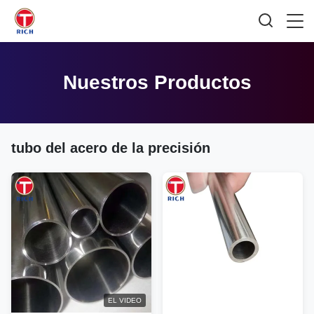
Nuestros Productos
tubo del acero de la precisión
EL VIDEO